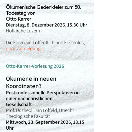
Ökumenische Gedenkfeier zum 50.
Todestag von
Otto Karrer
Dienstag, 8. Dezember 2026, 15.30 Uhr
Hofkirche Luzern
Die Foren sind öffentlich und kostenlos,
ohne Anmeldung
.
Otto-Karrer-Vorlesung 2026
Ökumene in neuen
Koordinaten?
Postkonfessionelle Perspektiven in
einer nachchristlichen
Gesellschaft
Prof. Dr. theol. Jan Loffeld, Utrecht
Theologische Fakultät
Mittwoch, 23. September 2026, 18.15
Uhr