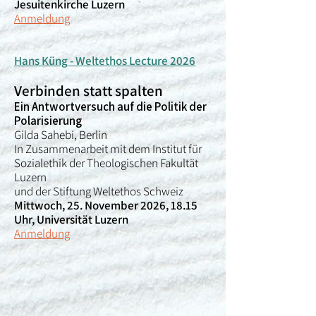
Jesuitenkirche Luzern
Anmeldung
Hans Küng - Weltethos Lecture 2026
Verbinden statt spalten
Ein Antwortversuch auf die Politik der
Polarisierung
Gilda Sahebi, Berlin
In Zusammenarbeit mit dem Institut für
Sozialethik der Theologischen Fakultät
Luzern
und der Stiftung Weltethos Schweiz
Mittwoch, 25. November 2026, 18.15
Uhr, Universität Luzern
Anmeldung